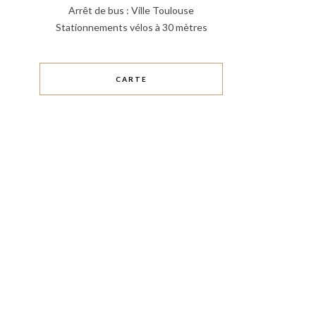
Arrêt de bus : Ville Toulouse
Stationnements vélos à 30 mètres
CARTE