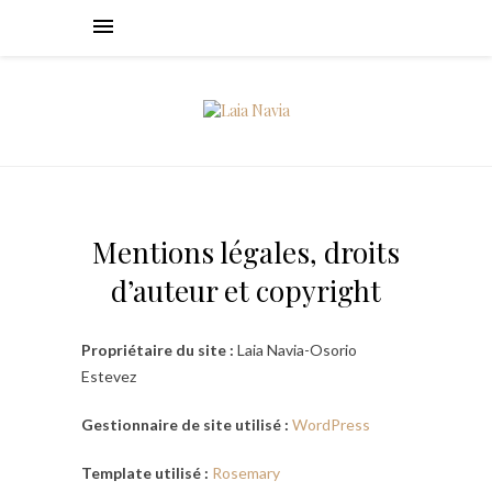
Mentions légales, droits
d’auteur et copyright
Propriétaire du site :
Laia Navia-Osorio
Estevez
Gestionnaire de site utilisé :
WordPress
Template utilisé :
Rosemary