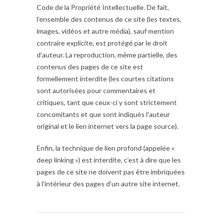
Code de la Propriété Intellectuelle. De fait,
l’ensemble des contenus de ce site (les textes,
images, vidéos et autre média), sauf mention
contraire explicite, est protégé par le droit
d’auteur. La reproduction, même partielle, des
contenus des pages de ce site est
formellement interdite (les courtes citations
sont autorisées pour commentaires et
critiques, tant que ceux-ci y sont strictement
concomitants et que sont indiqués l’auteur
original et le lien internet vers la page source).
Enfin, la technique de lien profond (appelée «
deep linking ») est interdite, c’est à dire que les
pages de ce site ne doivent pas être imbriquées
à l’intérieur des pages d’un autre site internet.