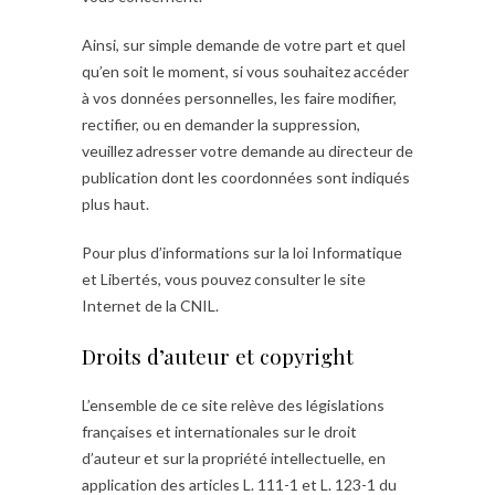
Ainsi, sur simple demande de votre part et quel
qu’en soit le moment, si vous souhaitez accéder
à vos données personnelles, les faire modifier,
rectifier, ou en demander la suppression,
veuillez adresser votre demande au directeur de
publication dont les coordonnées sont indiqués
plus haut.
Pour plus d’informations sur la loi Informatique
et Libertés, vous pouvez consulter le site
Internet de la CNIL.
Droits d’auteur et copyright
L’ensemble de ce site relève des législations
françaises et internationales sur le droit
d’auteur et sur la propriété intellectuelle, en
application des articles L. 111-1 et L. 123-1 du