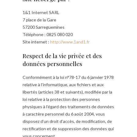
1&1 Internet SARL
7 place de la Gare
57200 Sarreguemines
Téléphone : 0825 080 020
Site internet :
http://www.1and1.fr
Respect de la vie privée et des
données personnelles
Conformément à la loi n°78-17 du 6 janvier 1978
relative à l’informatique, aux fichiers et aux
libertés (articles 38 et suivants), modifiée par la
loi relative à la protection des personnes
physiques à l’égard des traitements de données
à caractère personnel du 6 août 2004, vous
disposez d’un droit d’accès, de modification, de
rectification et de suppression des données qui
vous concernent.