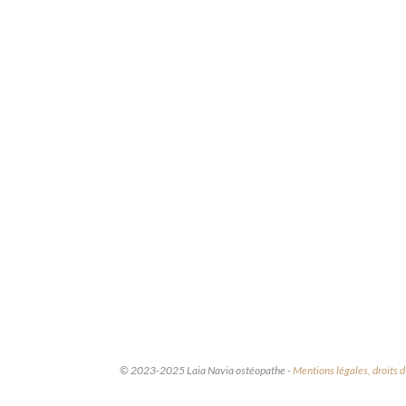
© 2023-2025 Laia Navia ostéopathe -
Mentions légales, droits d