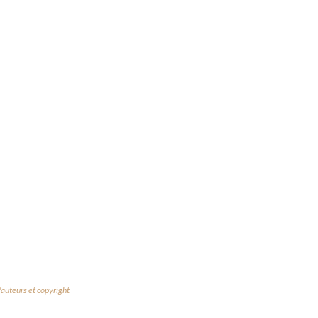
'auteurs et copyright