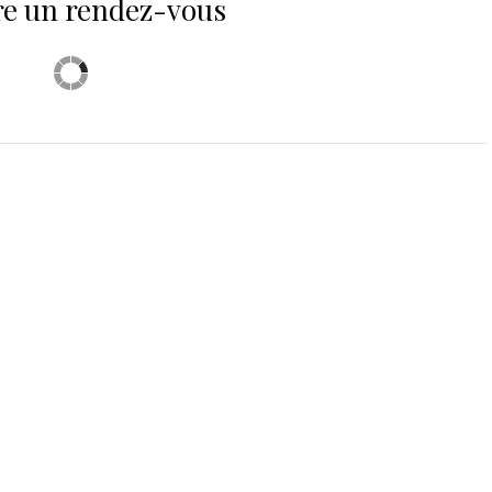
e un rendez-vous