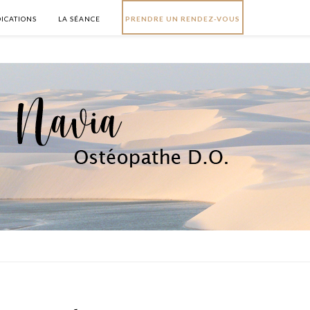
DICATIONS
LA SÉANCE
PRENDRE UN RENDEZ-VOUS