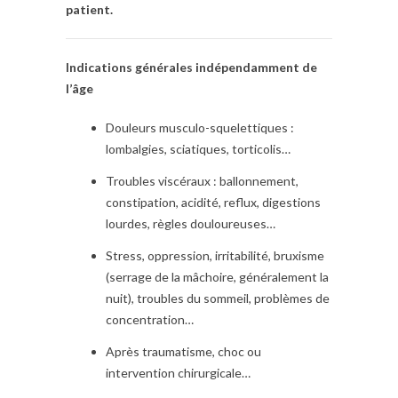
patient.
Indications générales indépendamment de
l’âge
Douleurs musculo-squelettiques :
lombalgies, sciatiques, torticolis…
Troubles viscéraux : ballonnement,
constipation, acidité, reflux, digestions
lourdes, règles douloureuses…
Stress, oppression, irritabilité, bruxisme
(serrage de la mâchoire, généralement la
nuit), troubles du sommeil, problèmes de
concentration…
Après traumatisme, choc ou
intervention chirurgicale…