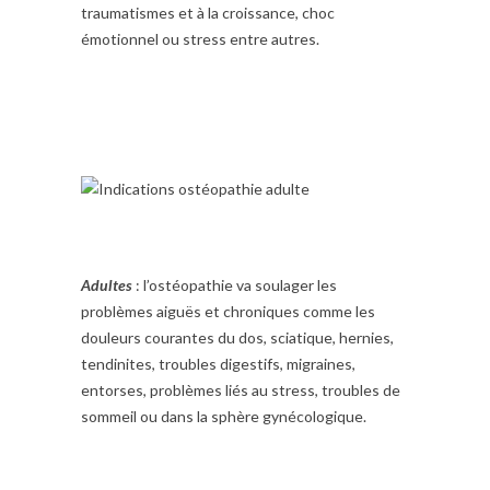
traumatismes et à la croissance, choc
émotionnel ou stress entre autres.
Adultes
: l’ostéopathie va soulager les
problèmes aiguës et chroniques comme les
douleurs courantes du dos, sciatique, hernies,
tendinites, troubles digestifs, migraines,
entorses, problèmes liés au stress, troubles de
sommeil ou dans la sphère gynécologique.