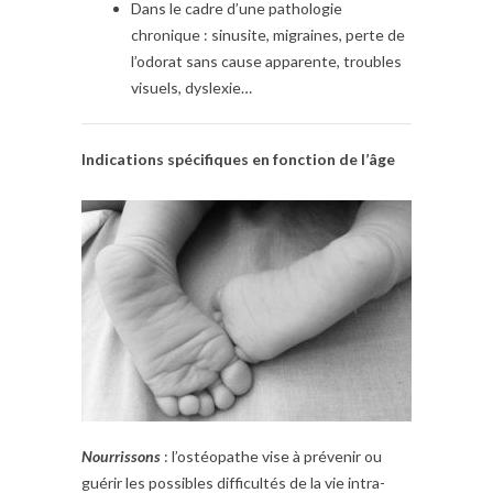
Dans le cadre d’une pathologie
chronique : sinusite, migraines, perte de
l’odorat sans cause apparente, troubles
visuels, dyslexie…
Indications spécifiques en fonction de l’âge
Nourrissons
: l’ostéopathe vise à prévenir ou
guérir les possibles difficultés de la vie intra-