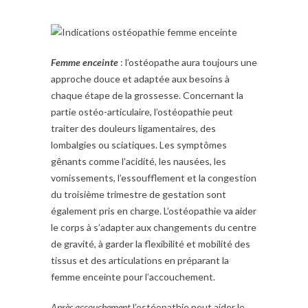
Femme enceinte
: l’ostéopathe aura toujours une
approche douce et adaptée aux besoins à
chaque étape de la grossesse. Concernant la
partie ostéo-articulaire, l’ostéopathie peut
traiter des douleurs ligamentaires, des
lombalgies ou sciatiques. Les symptômes
gênants comme l’acidité, les nausées, les
vomissements, l’essoufflement et la congestion
du troisième trimestre de gestation sont
également pris en charge. L’ostéopathie va aider
le corps à s’adapter aux changements du centre
de gravité, à garder la flexibilité et mobilité des
tissus et des articulations en préparant la
femme enceinte pour l’accouchement.
Après accouchement
l’ostéopathie peut aider le