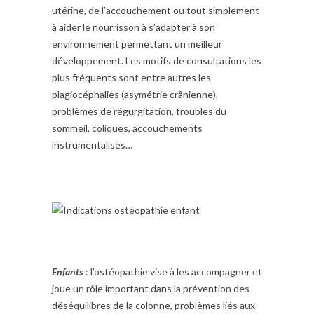
utérine, de l’accouchement ou tout simplement
à aider le nourrisson à s’adapter à son
environnement permettant un meilleur
développement. Les motifs de consultations les
plus fréquents sont entre autres les
plagiocéphalies (asymétrie crânienne),
problèmes de régurgitation, troubles du
sommeil, coliques, accouchements
instrumentalisés…
Enfants
: l’ostéopathie vise à les accompagner et
joue un rôle important dans la prévention des
déséquilibres de la colonne, problèmes liés aux