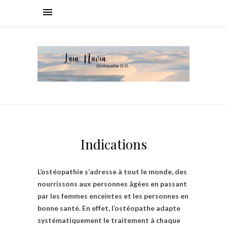
Indications
L’ostéopathie s’adresse à tout le monde, des
nourrissons aux personnes âgées en passant
par les femmes enceintes et les personnes en
bonne santé. En effet, l’ostéopathe adapte
systématiquement le traitement à chaque