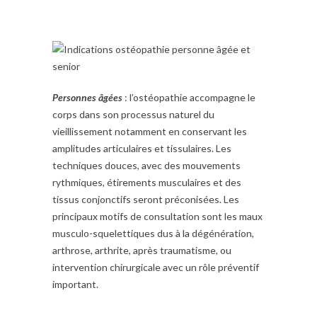
Personnes
âgées
: l’ostéopathie accompagne le
corps dans son processus naturel du
vieillissement notamment en conservant les
amplitudes articulaires et tissulaires. Les
techniques douces, avec des mouvements
rythmiques, étirements musculaires et des
tissus conjonctifs seront préconisées. Les
principaux motifs de consultation sont les maux
musculo-squelettiques dus à la dégénération,
arthrose, arthrite, après traumatisme, ou
intervention chirurgicale avec un rôle préventif
important.